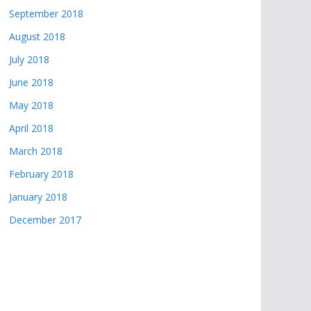
September 2018
August 2018
July 2018
June 2018
May 2018
April 2018
March 2018
February 2018
January 2018
December 2017