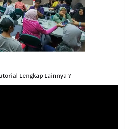
utorial Lengkap Lainnya ?