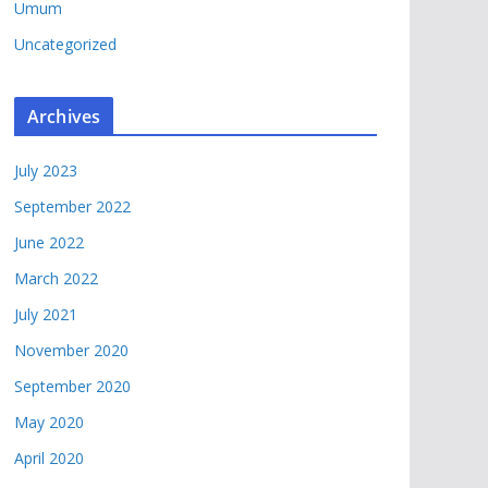
Umum
Uncategorized
Archives
July 2023
September 2022
June 2022
March 2022
July 2021
November 2020
September 2020
May 2020
April 2020