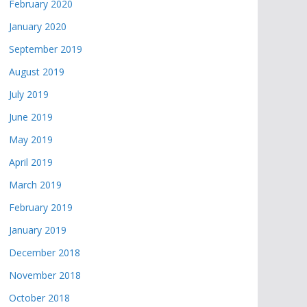
February 2020
January 2020
September 2019
August 2019
July 2019
June 2019
May 2019
April 2019
March 2019
February 2019
January 2019
December 2018
November 2018
October 2018