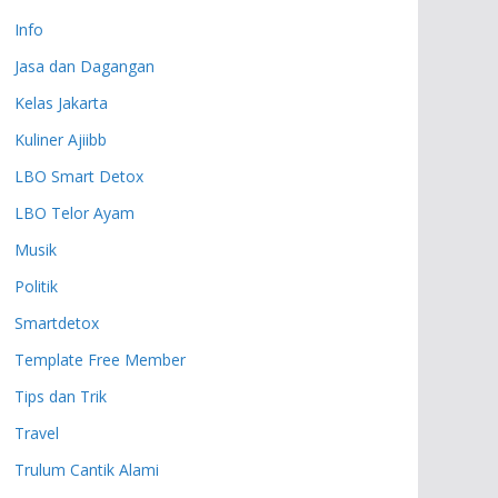
Info
Jasa dan Dagangan
Kelas Jakarta
Kuliner Ajiibb
LBO Smart Detox
LBO Telor Ayam
Musik
Politik
Smartdetox
Template Free Member
Tips dan Trik
Travel
Trulum Cantik Alami