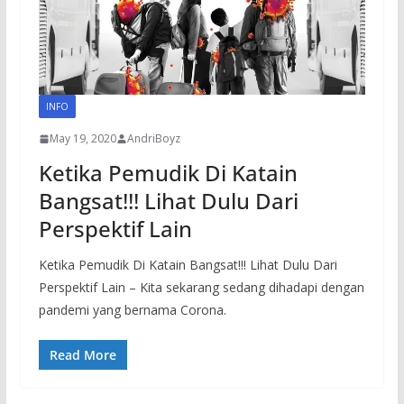
INFO
May 19, 2020
AndriBoyz
Ketika Pemudik Di Katain
Bangsat!!! Lihat Dulu Dari
Perspektif Lain
Ketika Pemudik Di Katain Bangsat!!! Lihat Dulu Dari
Perspektif Lain – Kita sekarang sedang dihadapi dengan
pandemi yang bernama Corona.
Read More