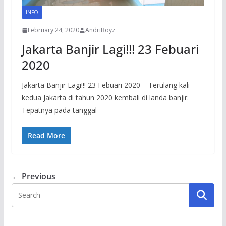
INFO
February 24, 2020
AndriBoyz
Jakarta Banjir Lagi!!! 23 Febuari
2020
Jakarta Banjir Lagi!!! 23 Febuari 2020 – Terulang kali
kedua Jakarta di tahun 2020 kembali di landa banjir.
Tepatnya pada tanggal
Read More
← Previous