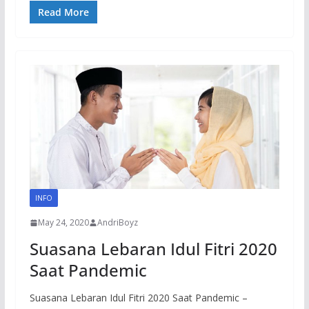
Read More
INFO
May 24, 2020
AndriBoyz
Suasana Lebaran Idul Fitri 2020
Saat Pandemic
Suasana Lebaran Idul Fitri 2020 Saat Pandemic –