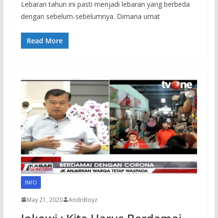
Lebaran tahun ini pasti menjadi lebaran yang berbeda
dengan sebelum-sebelumnya. Dimana umat
Read More
INFO
May 21, 2020
AndriBoyz