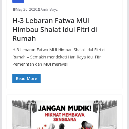
May 20, 2020
AndriBoyz
H-3 Lebaran Fatwa MUI
Himbau Shalat Idul Fitri di
Rumah
H-3 Lebaran Fatwa MUI Himbau Shalat Idul Fitri di
Rumah – Semakin mendekati Hari Raya Idul Fitri
Pemerintah dan MUI merevisi
Read More