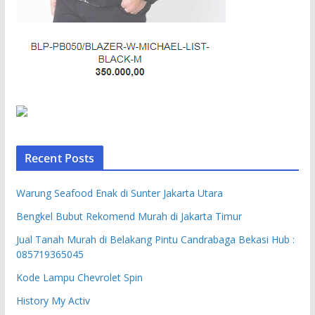
Recent Posts
Warung Seafood Enak di Sunter Jakarta Utara
Bengkel Bubut Rekomend Murah di Jakarta Timur
Jual Tanah Murah di Belakang Pintu Candrabaga Bekasi Hub :
085719365045
Kode Lampu Chevrolet Spin
History My Activ