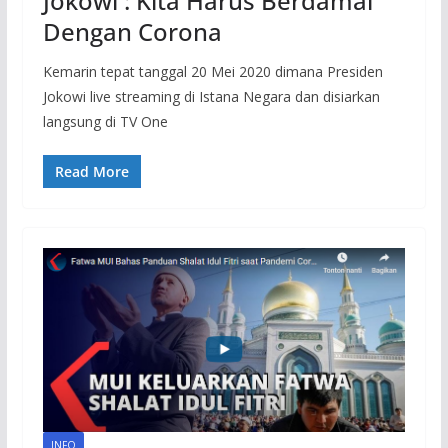
Jokowi : Kita Harus Berdamai
Dengan Corona
Kemarin tepat tanggal 20 Mei 2020 dimana Presiden
Jokowi live streaming di Istana Negara dan disiarkan
langsung di TV One
Read More
INFO