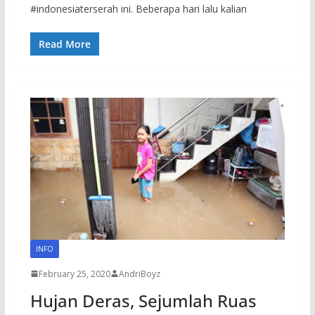
#indonesiaterserah ini. Beberapa hari lalu kalian
Read More
INFO
February 25, 2020
AndriBoyz
Hujan Deras, Sejumlah Ruas