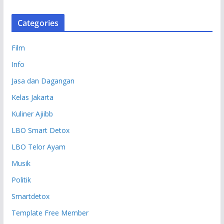
Categories
Film
Info
Jasa dan Dagangan
Kelas Jakarta
Kuliner Ajiibb
LBO Smart Detox
LBO Telor Ayam
Musik
Politik
Smartdetox
Template Free Member