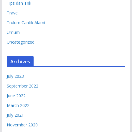
Tips dan Trik
Travel
Trulum Cantik Alami
Umum
Uncategorized
Archives
July 2023
September 2022
June 2022
March 2022
July 2021
November 2020