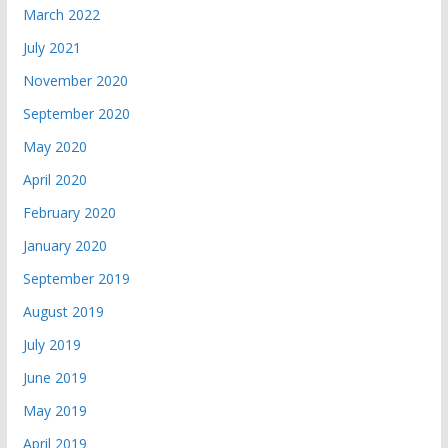
March 2022
July 2021
November 2020
September 2020
May 2020
April 2020
February 2020
January 2020
September 2019
August 2019
July 2019
June 2019
May 2019
April 2019