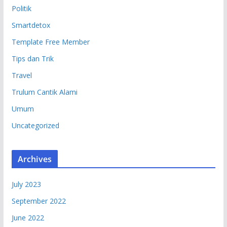
Politik
Smartdetox
Template Free Member
Tips dan Trik
Travel
Trulum Cantik Alami
Umum
Uncategorized
Archives
July 2023
September 2022
June 2022