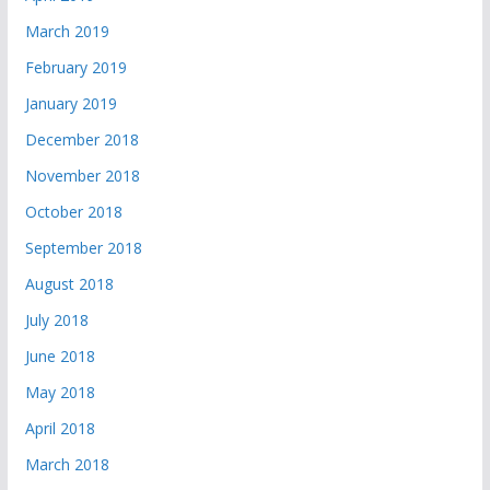
March 2019
February 2019
January 2019
December 2018
November 2018
October 2018
September 2018
August 2018
July 2018
June 2018
May 2018
April 2018
March 2018