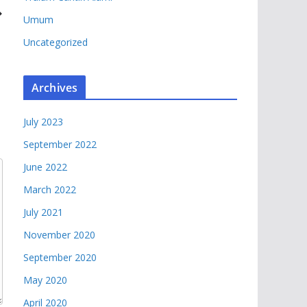
Umum
Uncategorized
Archives
July 2023
September 2022
June 2022
March 2022
July 2021
November 2020
September 2020
May 2020
April 2020