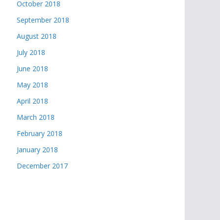
October 2018
September 2018
August 2018
July 2018
June 2018
May 2018
April 2018
March 2018
February 2018
January 2018
December 2017