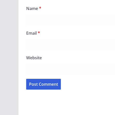
Name
*
Email
*
Website