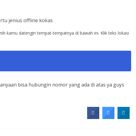
rtu jenius offline kokas
 nih kamu datengin tempat-tempatnya di bawah ini. Klik teks lokasi
rtanyaan bisa hubungin nomor yang ada di atas ya guys