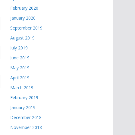
February 2020
January 2020
September 2019
August 2019
July 2019
June 2019
May 2019
April 2019
March 2019
February 2019
January 2019
December 2018
November 2018