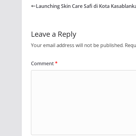
Launching Skin Care Safi di Kota Kasablank
Leave a Reply
Your email address will not be published.
Requ
Comment
*