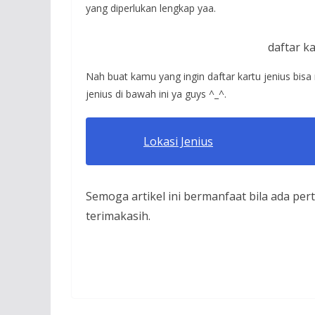
yang diperlukan lengkap yaa.
daftar ka
Nah buat kamu yang ingin daftar kartu jenius bisa
jenius di bawah ini ya guys ^_^.
Lokasi Jenius
Semoga artikel ini bermanfaat bila ada pe
terimakasih.