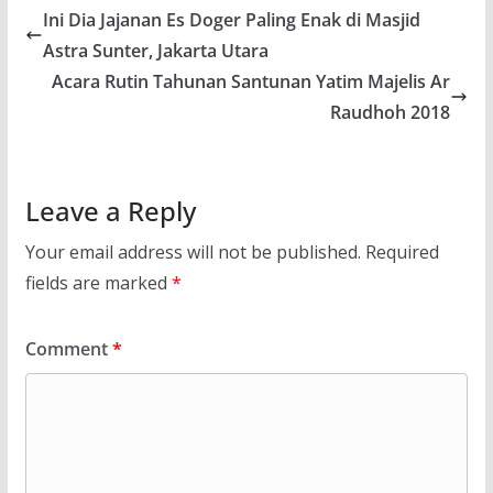
Ini Dia Jajanan Es Doger Paling Enak di Masjid
Astra Sunter, Jakarta Utara
Acara Rutin Tahunan Santunan Yatim Majelis Ar
Raudhoh 2018
Leave a Reply
Your email address will not be published.
Required
fields are marked
*
Comment
*