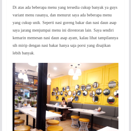
Di atas ada beberapa menu yang tersedia cukup banyak ya guys
variant menu rasanya, dan menurut saya ada beberapa menu
yang cukup unik. Seperti nasi goreng bakar dan nasi daun asap
saya jarang menjumpai menu ini direstoran lain. Saya sendiri
kemarin memesan nasi daun asap ayam, kalau lihat tampilannya
sih mirip dengan nasi bakar hanya saja porsi yang disajikan
lebih banyak.