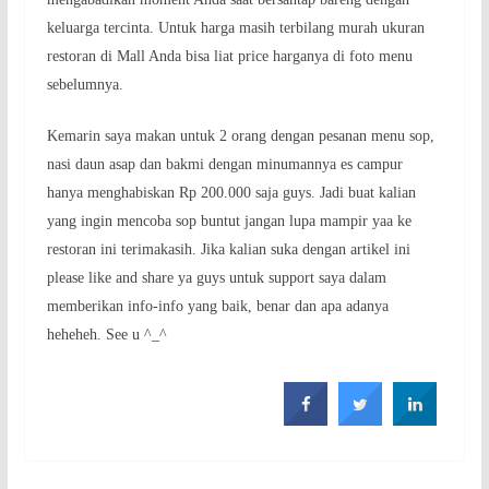
keluarga tercinta. Untuk harga masih terbilang murah ukuran
restoran di Mall Anda bisa liat price harganya di foto menu
sebelumnya.
Kemarin saya makan untuk 2 orang dengan pesanan menu sop,
nasi daun asap dan bakmi dengan minumannya es campur
hanya menghabiskan Rp 200.000 saja guys. Jadi buat kalian
yang ingin mencoba sop buntut jangan lupa mampir yaa ke
restoran ini terimakasih. Jika kalian suka dengan artikel ini
please like and share ya guys untuk support saya dalam
memberikan info-info yang baik, benar dan apa adanya
heheheh. See u ^_^