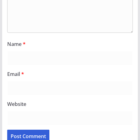
Name
*
Email
*
Website