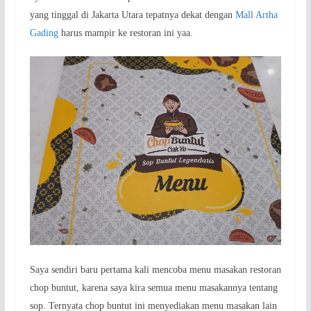
yang tinggal di Jakarta Utara tepatnya dekat dengan
Mall Artha
Gading
harus mampir ke restoran ini yaa.
Saya sendiri baru pertama kali mencoba menu masakan restoran
chop buntut, karena saya kira semua menu masakannya tentang
sop. Ternyata chop buntut ini menyediakan menu masakan lain