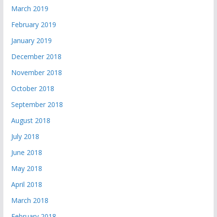
March 2019
February 2019
January 2019
December 2018
November 2018
October 2018
September 2018
August 2018
July 2018
June 2018
May 2018
April 2018
March 2018
February 2018