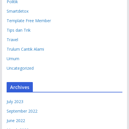
Politik
Smartdetox
Template Free Member
Tips dan Trik
Travel
Trulum Cantik Alami
Umum
Uncategorized
Archives
July 2023
September 2022
June 2022