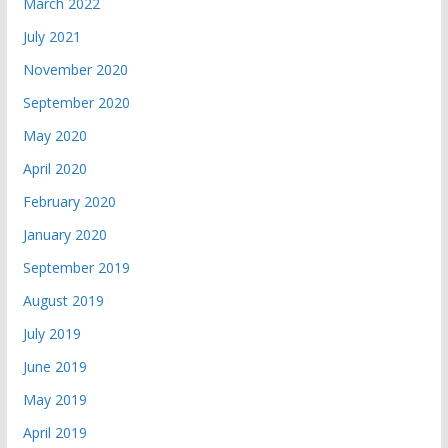
March 2022
July 2021
November 2020
September 2020
May 2020
April 2020
February 2020
January 2020
September 2019
August 2019
July 2019
June 2019
May 2019
April 2019